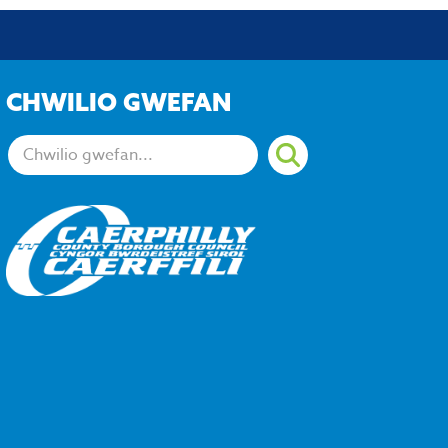
CHWILIO GWEFAN
Chwiliwch: