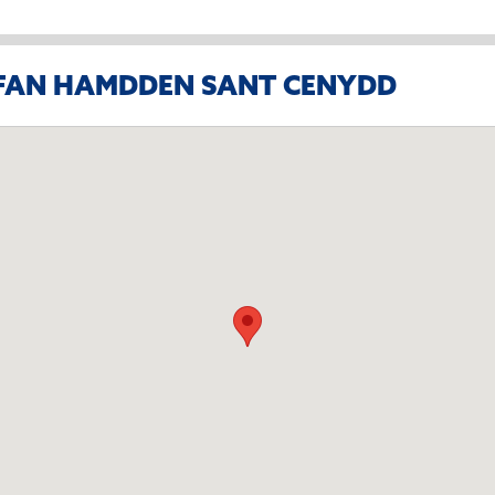
LFAN HAMDDEN SANT CENYDD