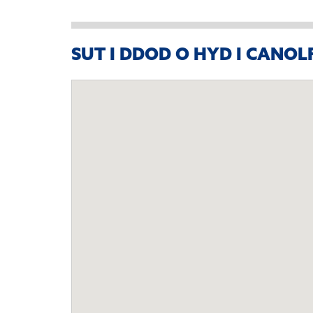
SUT I DDOD O HYD I CANO