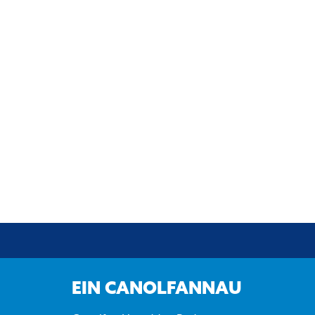
EIN CANOLFANNAU