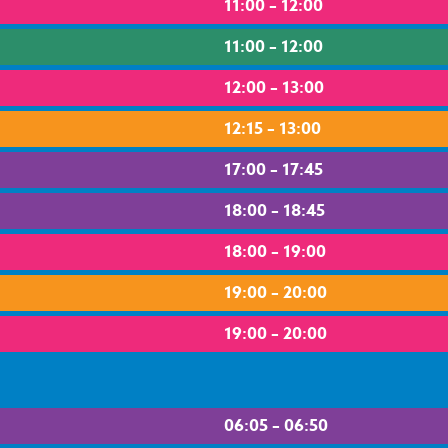
11:00 – 12:00
11:00 – 12:00
12:00 – 13:00
12:15 – 13:00
17:00 – 17:45
18:00 – 18:45
18:00 – 19:00
19:00 – 20:00
19:00 – 20:00
06:05 – 06:50