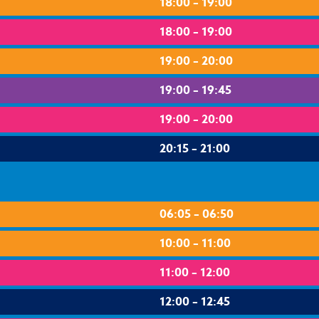
18:00 – 19:00
18:00 – 19:00
19:00 – 20:00
19:00 – 19:45
19:00 – 20:00
20:15 – 21:00
06:05 – 06:50
10:00 – 11:00
11:00 – 12:00
12:00 – 12:45