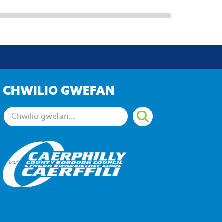
CHWILIO GWEFAN
Chwiliwch: