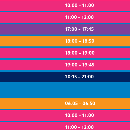
10:00 – 11:00
11:00 – 12:00
17:00 – 17:45
18:00 – 18:50
18:00 – 19:00
19:00 – 19:45
20:15 – 21:00
06:05 – 06:50
10:00 – 11:00
11:00 – 12:00