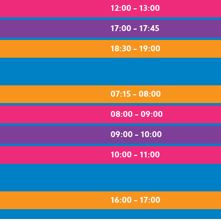
12:00 – 13:00
17:00 – 17:45
18:30 – 19:00
07:15 – 08:00
08:00 – 09:00
09:00 – 10:00
10:00 – 11:00
16:00 – 17:00