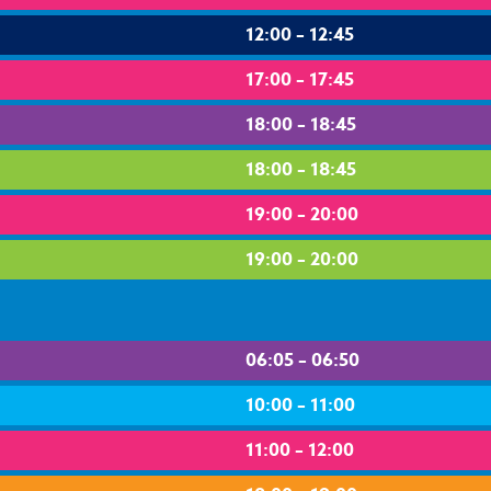
12:00 – 12:45
17:00 – 17:45
18:00 – 18:45
18:00 – 18:45
19:00 – 20:00
19:00 – 20:00
06:05 – 06:50
10:00 – 11:00
11:00 – 12:00